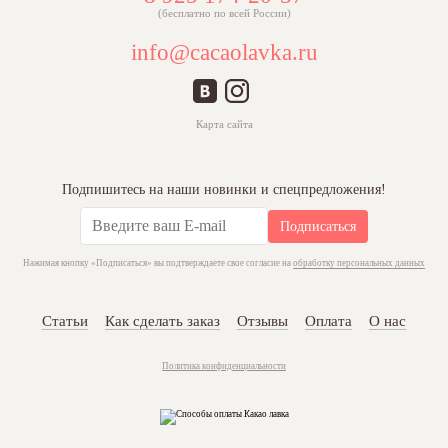
(бесплатно по всей России)
info@cacaolavka.ru
Карта сайта
Подпишитесь на наши новинки и спецпредложения!
Подписаться
Нажимая кнопку «Подписаться» вы подтверждаете свое согласие на
обработку персональных данных
Статьи
Как сделать заказ
Отзывы
Оплата
О нас
Политика конфиденциальности