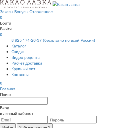
Заказы
Бонусы
Отложенное
0
Войти
Выйти
0
8 925 174-20-37
(бесплатно по всей России)
Каталог
Скидки
Видео рецепты
Расчет доставки
Крупный опт
Контакты
0
Главная
Поиск
Вход
в личный кабинет
Войти
Забыли пароль?