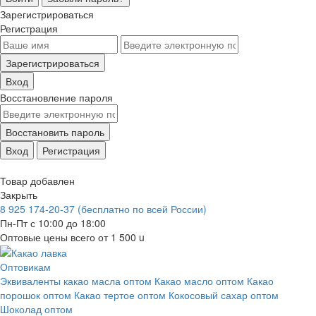
Зарегистрироваться
Регистрация
Зарегистрироваться
Вход
Восстановление пароля
Восстановить пароль
Вход
Регистрация
Товар добавлен
Закрыть
8 925 174-20-37
(бесплатно по всей России)
Пн-Пт с 10:00 до 18:00
Оптовые цены всего от 1 500
u
Оптовикам
Эквиваленты какао масла оптом
Какао масло оптом
Какао
порошок оптом
Какао тертое оптом
Кокосовый сахар оптом
Шоколад оптом