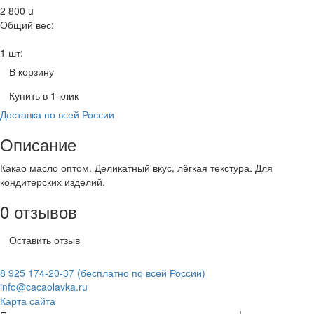
2 800
u
Общий вес:
1 шт:
В корзину
Купить в 1 клик
Доставка по всей России
Описание
Какао масло оптом. Деликатный вкус, лёгкая текстура. Для
кондитерских изделий.
0 отзывов
Оставить отзыв
8 925 174-20-37
(бесплатно по всей России)
info@cacaolavka.ru
Карта сайта