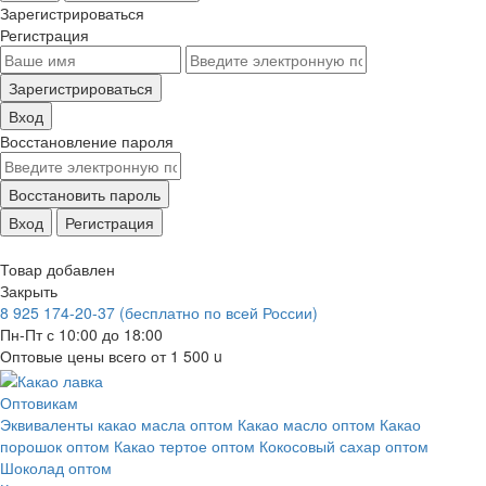
Зарегистрироваться
Регистрация
Зарегистрироваться
Вход
Восстановление пароля
Восстановить пароль
Вход
Регистрация
Товар добавлен
Закрыть
8 925 174-20-37
(бесплатно по всей России)
Пн-Пт с 10:00 до 18:00
Оптовые цены всего от 1 500
u
Оптовикам
Эквиваленты какао масла оптом
Какао масло оптом
Какао
порошок оптом
Какао тертое оптом
Кокосовый сахар оптом
Шоколад оптом