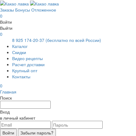
Заказы
Бонусы
Отложенное
0
Войти
Выйти
0
8 925 174-20-37
(бесплатно по всей России)
Каталог
Скидки
Видео рецепты
Расчет доставки
Крупный опт
Контакты
0
Главная
Поиск
Вход
в личный кабинет
Войти
Забыли пароль?