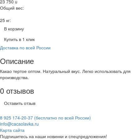
23 750
u
Общий вес:
25 кг:
В корзину
Купить в 1 клик
Доставка по всей России
Описание
Какао тертое оптом. Натуральный вкус. Легко использовать для
производства.
0 отзывов
Оставить отзыв
8 925 174-20-37
(бесплатно по всей России)
info@cacaolavka.ru
Карта сайта
Подпишитесь на наши новинки и спецпредложения!