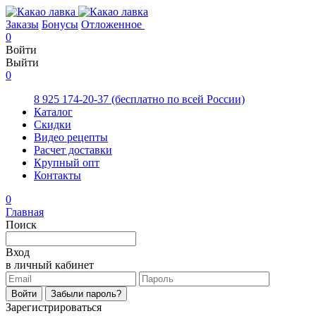
Заказы
Бонусы
Отложенное
0
Войти
Выйти
0
8 925 174-20-37
(бесплатно по всей России)
Каталог
Скидки
Видео рецепты
Расчет доставки
Крупный опт
Контакты
0
Главная
Поиск
Вход
в личный кабинет
Войти
Забыли пароль?
Зарегистрироваться