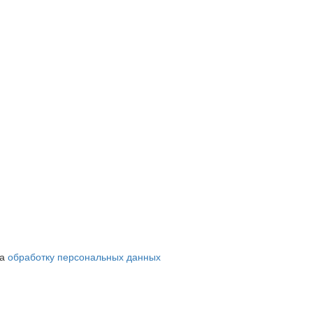
на
обработку персональных данных