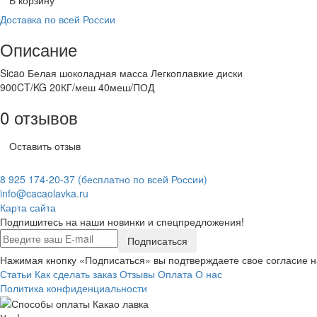
Доставка по всей России
Описание
Sicao Белая шоколадная масса Легкоплавкие диски
900CT/KG 20КГ/меш 40меш/ПОД
0 отзывов
Оставить отзыв
8 925 174-20-37
(бесплатно по всей России)
info@cacaolavka.ru
Карта сайта
Подпишитесь на наши новинки и спецпредложения!
Подписаться
Нажимая кнопку «Подписаться» вы подтверждаете свое согласие 
Статьи
Как сделать заказ
Отзывы
Оплата
О нас
Политика конфиденциальности