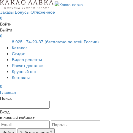
Заказы
Бонусы
Отложенное
0
Войти
Выйти
0
8 925 174-20-37
(бесплатно по всей России)
Каталог
Скидки
Видео рецепты
Расчет доставки
Крупный опт
Контакты
0
Главная
Поиск
Вход
в личный кабинет
Войти
Забыли пароль?