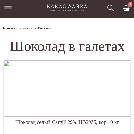
0
Главная страница
Каталог
Шоколад в галетах
Шоколад белый Cargill 29% HB2935, кор 10 кг