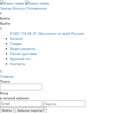
Заказы
Бонусы
Отложенное
0
Войти
Выйти
0
8 925 174-20-37
(бесплатно по всей России)
Каталог
Скидки
Видео рецепты
Расчет доставки
Крупный опт
Контакты
0
Главная
Поиск
Вход
в личный кабинет
Войти
Забыли пароль?