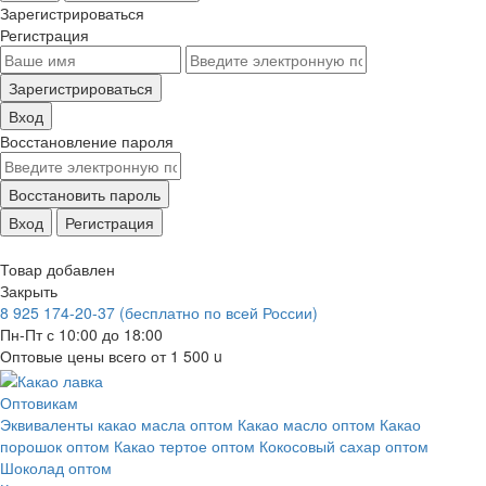
Зарегистрироваться
Регистрация
Зарегистрироваться
Вход
Восстановление пароля
Восстановить пароль
Вход
Регистрация
Товар добавлен
Закрыть
8 925 174-20-37
(бесплатно по всей России)
Пн-Пт с 10:00 до 18:00
Оптовые цены всего от 1 500
u
Оптовикам
Эквиваленты какао масла оптом
Какао масло оптом
Какао
порошок оптом
Какао тертое оптом
Кокосовый сахар оптом
Шоколад оптом