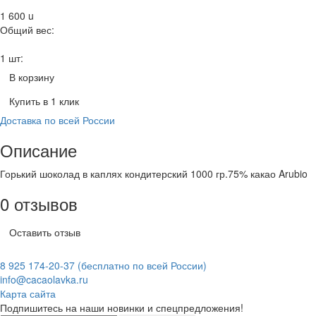
1 600
u
Общий вес:
1 шт:
В корзину
Купить в 1 клик
Доставка по всей России
Описание
Горький шоколад в каплях кондитерский 1000 гр.75% какао Arubio
0 отзывов
Оставить отзыв
8 925 174-20-37
(бесплатно по всей России)
info@cacaolavka.ru
Карта сайта
Подпишитесь на наши новинки и спецпредложения!