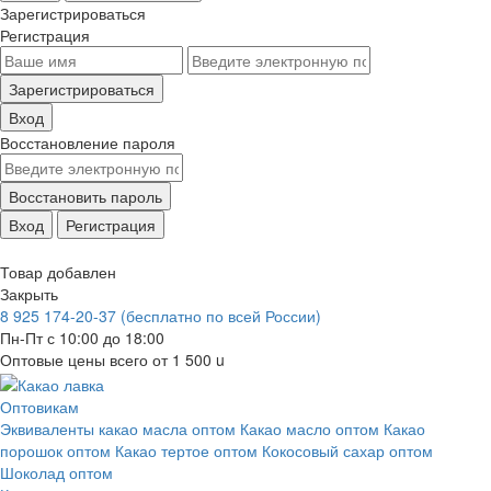
Зарегистрироваться
Регистрация
Зарегистрироваться
Вход
Восстановление пароля
Восстановить пароль
Вход
Регистрация
Товар добавлен
Закрыть
8 925 174-20-37
(бесплатно по всей России)
Пн-Пт с 10:00 до 18:00
Оптовые цены всего от 1 500
u
Оптовикам
Эквиваленты какао масла оптом
Какао масло оптом
Какао
порошок оптом
Какао тертое оптом
Кокосовый сахар оптом
Шоколад оптом