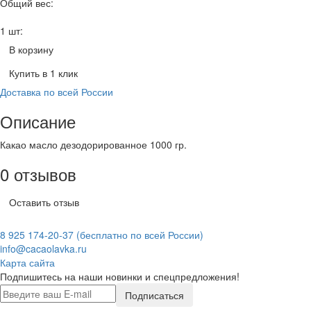
Общий вес:
1 шт:
В корзину
Купить в 1 клик
Доставка по всей России
Описание
Какао масло дезодорированное 1000 гр.
0 отзывов
Оставить отзыв
8 925 174-20-37
(бесплатно по всей России)
info@cacaolavka.ru
Карта сайта
Подпишитесь на наши новинки и спецпредложения!
Подписаться