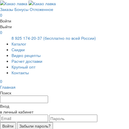
Заказы
Бонусы
Отложенное
0
Войти
Выйти
0
8 925 174-20-37
(бесплатно по всей России)
Каталог
Скидки
Видео рецепты
Расчет доставки
Крупный опт
Контакты
0
Главная
Поиск
Вход
в личный кабинет
Войти
Забыли пароль?