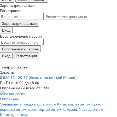
Зарегистрироваться
Регистрация
Зарегистрироваться
Вход
Восстановление пароля
Восстановить пароль
Вход
Регистрация
Товар добавлен
Закрыть
8 925 174-20-37
(бесплатно по всей России)
Пн-Пт с 10:00 до 18:00
Оптовые цены всего от 1 500
u
Оптовикам
Эквиваленты какао масла оптом
Какао масло оптом
Какао
порошок оптом
Какао тертое оптом
Кокосовый сахар оптом
Шоколад оптом