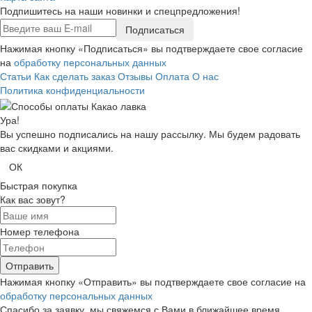
Подпишитесь на наши новинки и спецпредложения!
Подписаться
Нажимая кнопку «Подписаться» вы подтверждаете свое согласие
на
обработку персональных данных
Статьи
Как сделать заказ
Отзывы
Оплата
О нас
Политика конфиденциальности
Ура!
Вы успешно подписались на нашу рассылку. Мы будем радовать
вас скидками и акциями.
ОК
Быстрая покупка
Как вас зовут?
Номер телефона
Отправить
Нажимая кнопку «Отправить» вы подтверждаете свое согласие на
обработку персональных данных
Спасибо за заявку, мы свяжемся с Вами в ближайшее время.