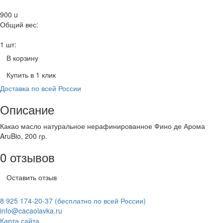
900
u
Общий вес:
1 шт:
В корзину
Купить в 1 клик
Доставка по всей России
Описание
Какао масло натуральное нерафинированное Фино де Арома
AruBio, 200 гр.
0 отзывов
Оставить отзыв
8 925 174-20-37
(бесплатно по всей России)
info@cacaolavka.ru
Карта сайта