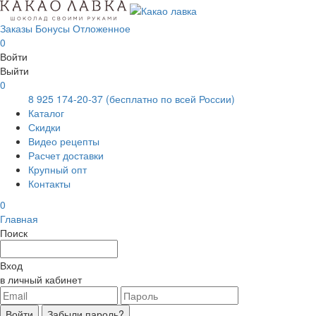
Заказы
Бонусы
Отложенное
0
Войти
Выйти
0
8 925 174-20-37
(бесплатно по всей России)
Каталог
Скидки
Видео рецепты
Расчет доставки
Крупный опт
Контакты
0
Главная
Поиск
Вход
в личный кабинет
Войти
Забыли пароль?