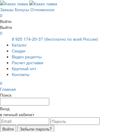
Заказы
Бонусы
Отложенное
0
Войти
Выйти
0
8 925 174-20-37
(бесплатно по всей России)
Каталог
Скидки
Видео рецепты
Расчет доставки
Крупный опт
Контакты
0
Главная
Поиск
Вход
в личный кабинет
Войти
Забыли пароль?