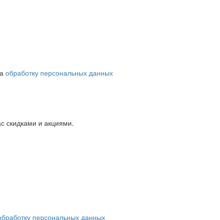
на
обработку персональных данных
с скидками и акциями.
обработку персональных данных