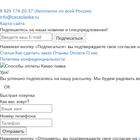
8 925 174-20-37
(бесплатно по всей России)
info@cacaolavka.ru
Карта сайта
Подпишитесь на наши новинки и спецпредложения!
Подписаться
Нажимая кнопку «Подписаться» вы подтверждаете свое согласие 
Статьи
Как сделать заказ
Отзывы
Оплата
О нас
Политика конфиденциальности
Ура!
Вы успешно подписались на нашу рассылку. Мы будем радовать ва
ОК
Быстрая покупка
Как вас зовут?
Номер телефона
Отправить
Нажимая кнопку «Отправить» вы подтверждаете свое согласие на