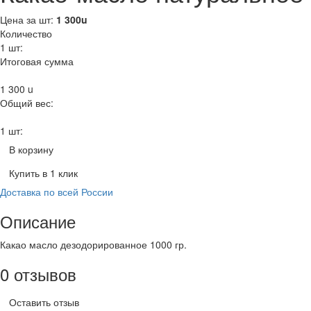
Цена за шт:
1 300
u
Количество
1
шт:
Итоговая сумма
1 300
u
Общий вес:
1 шт:
В корзину
Купить в 1 клик
Доставка по всей России
Описание
Какао масло дезодорированное 1000 гр.
0 отзывов
Оставить отзыв