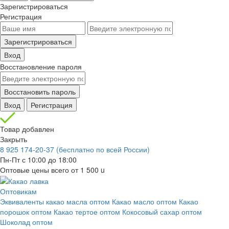
Зарегистрироваться
Регистрация
Зарегистрироваться
Вход
Восстановление пароля
Восстановить пароль
Вход
Регистрация
Товар добавлен
Закрыть
8 925 174-20-37
(бесплатно по всей России)
Пн-Пт с 10:00 до 18:00
Оптовые цены всего от 1 500
u
Оптовикам
Эквиваленты какао масла оптом
Какао масло оптом
Какао
порошок оптом
Какао тертое оптом
Кокосовый сахар оптом
Шоколад оптом