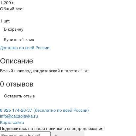
1 200
u
Общий вес:
1 шт:
В корзину
Купить в 1 клик
Доставка по всей России
Описание
Белый шоколад кондитерский в галетах 1 кг.
0 отзывов
Оставить отзыв
8 925 174-20-37
(бесплатно по всей России)
info@cacaolavka.ru
Карта сайта
Подпишитесь на наши новинки и спецпредложения!