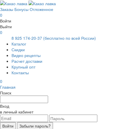
Заказы
Бонусы
Отложенное
0
Войти
Выйти
0
8 925 174-20-37
(бесплатно по всей России)
Каталог
Скидки
Видео рецепты
Расчет доставки
Крупный опт
Контакты
0
Главная
Поиск
Вход
в личный кабинет
Войти
Забыли пароль?