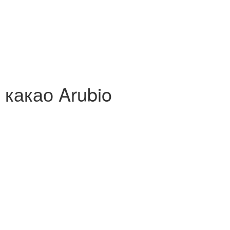
 какао Arubio