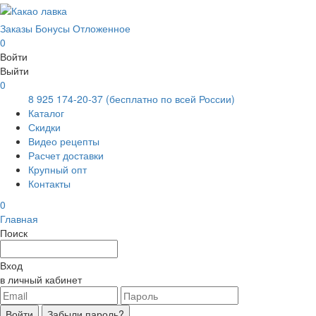
Заказы
Бонусы
Отложенное
0
Войти
Выйти
0
8 925 174-20-37
(бесплатно по всей России)
Каталог
Скидки
Видео рецепты
Расчет доставки
Крупный опт
Контакты
0
Главная
Поиск
Вход
в личный кабинет
Войти
Забыли пароль?