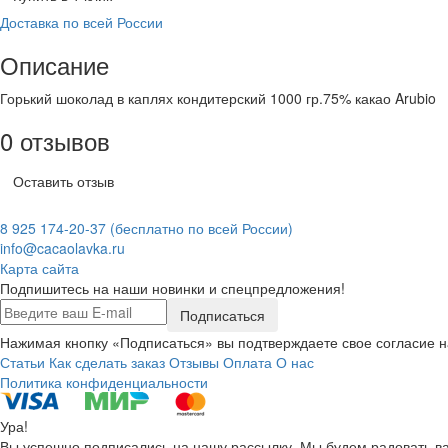
Доставка по всей России
Описание
Горький шоколад в каплях кондитерский 1000 гр.75% какао Arubio
0 отзывов
Оставить отзыв
8 925 174-20-37
(бесплатно по всей России)
info@cacaolavka.ru
Карта сайта
Подпишитесь на наши новинки и спецпредложения!
Подписаться
Нажимая кнопку «Подписаться» вы подтверждаете свое согласие 
Статьи
Как сделать заказ
Отзывы
Оплата
О нас
Политика конфиденциальности
Ура!
Вы успешно подписались на нашу рассылку. Мы будем радовать ва