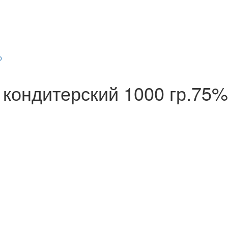
 кондитерский 1000 гр.75%