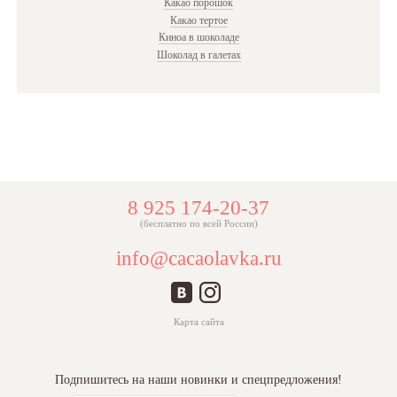
Какао порошок
Какао тертое
Киноа в шоколаде
Шоколад в галетах
8 925 174-20-37
(бесплатно по всей России)
info@cacaolavka.ru
Карта сайта
Подпишитесь на наши новинки и спецпредложения!