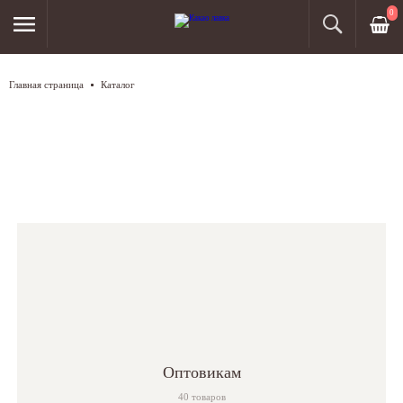
0
Главная страница
Каталог
Каталог продукции
Оптовикам
40 товаров