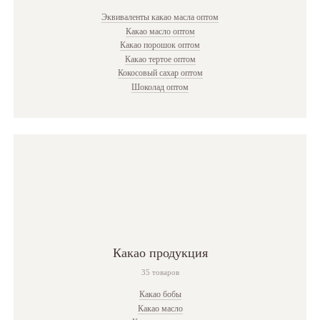
Эквиваленты какао масла оптом
Какао масло оптом
Какао порошок оптом
Какао тертое оптом
Кокосовый сахар оптом
Шоколад оптом
Какао продукция
35 товаров
Какао бобы
Какао масло