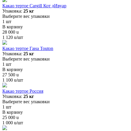
Какао тертое Cargill Кот дИвуар
Упаковка:
25 кг
Выберите вес упаковки
1
шт
В корзину
28 000
u
1 120
u
/шт
Какао тертое Гана Touton
Упаковка:
25 кг
Выберите вес упаковки
1
шт
В корзину
27 500
u
1 100
u
/шт
Какао тертое Россия
Упаковка:
25 кг
Выберите вес упаковки
1
шт
В корзину
25 000
u
1 000
u
/шт