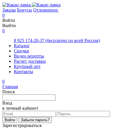
Заказы
Бонусы
Отложенное
0
Войти
Выйти
0
8 925 174-20-37
(бесплатно по всей России)
Каталог
Скидки
Видео рецепты
Расчет доставки
Крупный опт
Контакты
0
Главная
Поиск
Вход
в личный кабинет
Войти
Забыли пароль?
Зарегистрироваться