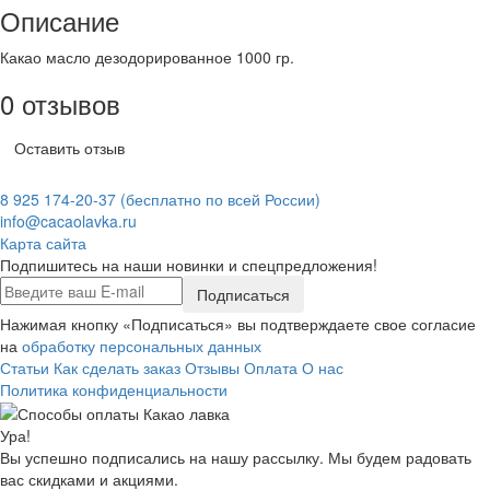
Описание
Какао масло дезодорированное 1000 гр.
0 отзывов
Оставить отзыв
8 925 174-20-37
(бесплатно по всей России)
info@cacaolavka.ru
Карта сайта
Подпишитесь на наши новинки и спецпредложения!
Подписаться
Нажимая кнопку «Подписаться» вы подтверждаете свое согласие
на
обработку персональных данных
Статьи
Как сделать заказ
Отзывы
Оплата
О нас
Политика конфиденциальности
Ура!
Вы успешно подписались на нашу рассылку. Мы будем радовать
вас скидками и акциями.