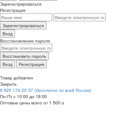
Зарегистрироваться
Регистрация
Зарегистрироваться
Вход
Восстановление пароля
Восстановить пароль
Вход
Регистрация
Товар добавлен
Закрыть
8 925 174-20-37
(бесплатно по всей России)
Пн-Пт с 10:00 до 18:00
Оптовые цены всего от 1 500
u