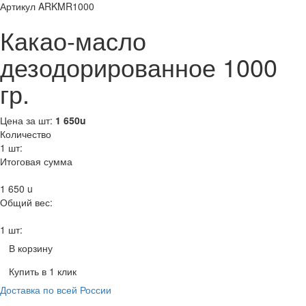
Артикул ARKMR1000
Какао-масло
дезодорированное 1000
гр.
Цена за шт:
1 650
u
Количество
1
шт:
Итоговая сумма
1 650
u
Общий вес:
1 шт:
В корзину
Купить в 1 клик
Доставка по всей России