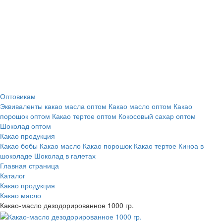
Оптовикам
Эквиваленты какао масла оптом
Какао масло оптом
Какао
порошок оптом
Какао тертое оптом
Кокосовый сахар оптом
Шоколад оптом
Какао продукция
Какао бобы
Какао масло
Какао порошок
Какао тертое
Киноа в
шоколаде
Шоколад в галетах
Главная страница
Каталог
Какао продукция
Какао масло
Какао-масло дезодорированное 1000 гр.