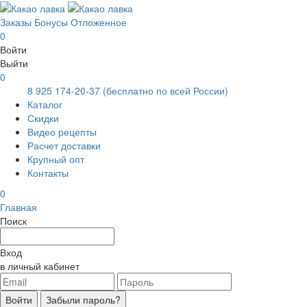
Заказы
Бонусы
Отложенное
0
Войти
Выйти
0
8 925 174-20-37
(бесплатно по всей России)
Каталог
Скидки
Видео рецепты
Расчет доставки
Крупный опт
Контакты
0
Главная
Поиск
Вход
в личный кабинет
Войти
Забыли пароль?