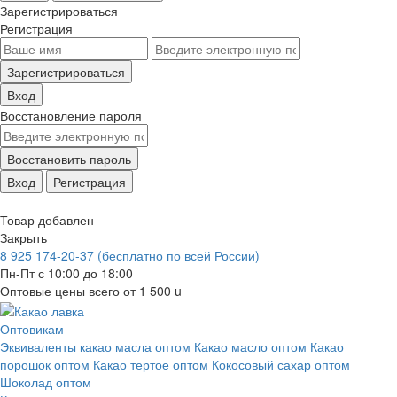
Зарегистрироваться
Регистрация
Зарегистрироваться
Вход
Восстановление пароля
Восстановить пароль
Вход
Регистрация
Товар добавлен
Закрыть
8 925 174-20-37
(бесплатно по всей России)
Пн-Пт с 10:00 до 18:00
Оптовые цены всего от 1 500
u
Оптовикам
Эквиваленты какао масла оптом
Какао масло оптом
Какао
порошок оптом
Какао тертое оптом
Кокосовый сахар оптом
Шоколад оптом