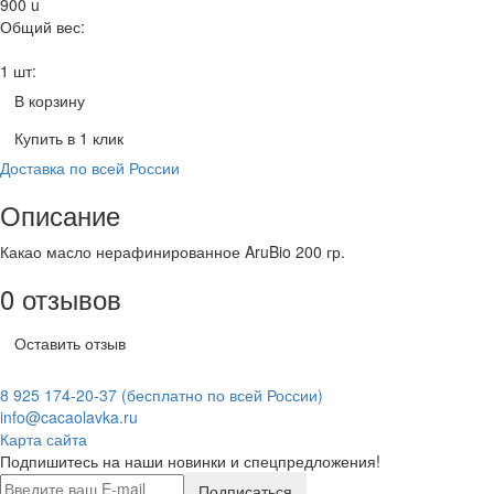
900
u
Общий вес:
1 шт:
В корзину
Купить в 1 клик
Доставка по всей России
Описание
Какао масло нерафинированное AruBio 200 гр.
0 отзывов
Оставить отзыв
8 925 174-20-37
(бесплатно по всей России)
info@cacaolavka.ru
Карта сайта
Подпишитесь на наши новинки и спецпредложения!
Подписаться