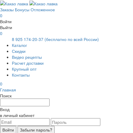
Заказы
Бонусы
Отложенное
0
Войти
Выйти
0
8 925 174-20-37
(бесплатно по всей России)
Каталог
Скидки
Видео рецепты
Расчет доставки
Крупный опт
Контакты
0
Главная
Поиск
Вход
в личный кабинет
Войти
Забыли пароль?