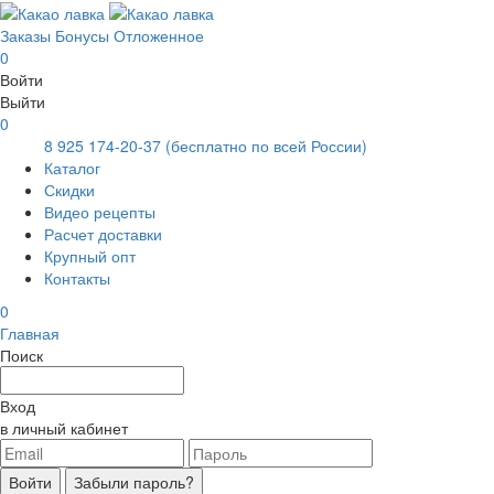
Заказы
Бонусы
Отложенное
0
Войти
Выйти
0
8 925 174-20-37
(бесплатно по всей России)
Каталог
Скидки
Видео рецепты
Расчет доставки
Крупный опт
Контакты
0
Главная
Поиск
Вход
в личный кабинет
Войти
Забыли пароль?