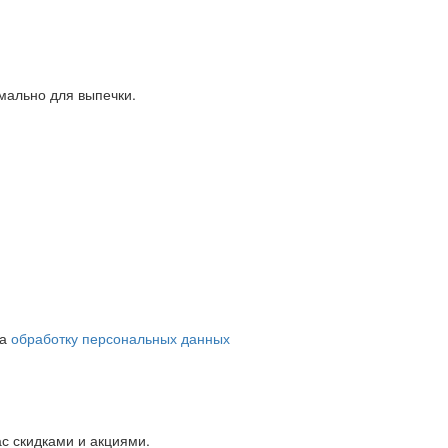
мально для выпечки.
на
обработку персональных данных
с скидками и акциями.