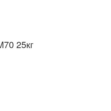
M70 25кг