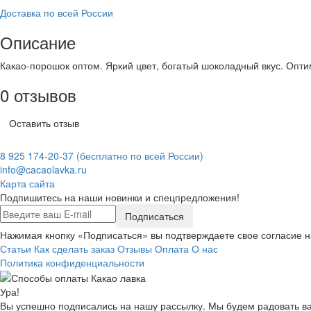
Доставка по всей России
Описание
Какао-порошок оптом. Яркий цвет, богатый шоколадный вкус. Опти
0 отзывов
Оставить отзыв
8 925 174-20-37
(бесплатно по всей России)
info@cacaolavka.ru
Карта сайта
Подпишитесь на наши новинки и спецпредложения!
Подписаться
Нажимая кнопку «Подписаться» вы подтверждаете свое согласие 
Статьи
Как сделать заказ
Отзывы
Оплата
О нас
Политика конфиденциальности
Ура!
Вы успешно подписались на нашу рассылку. Мы будем радовать ва