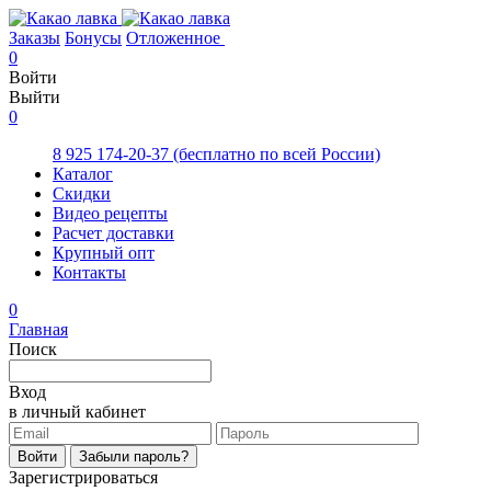
Заказы
Бонусы
Отложенное
0
Войти
Выйти
0
8 925 174-20-37
(бесплатно по всей России)
Каталог
Скидки
Видео рецепты
Расчет доставки
Крупный опт
Контакты
0
Главная
Поиск
Вход
в личный кабинет
Войти
Забыли пароль?
Зарегистрироваться