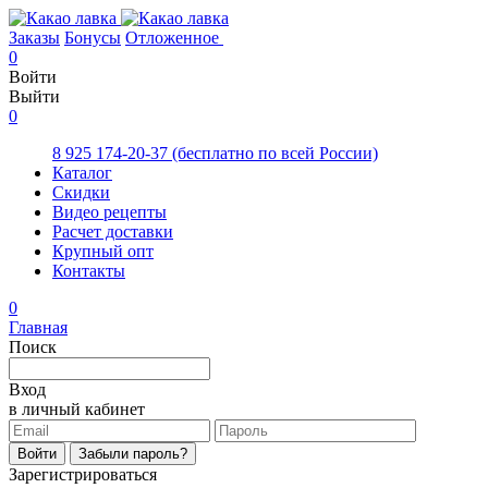
Заказы
Бонусы
Отложенное
0
Войти
Выйти
0
8 925 174-20-37
(бесплатно по всей России)
Каталог
Скидки
Видео рецепты
Расчет доставки
Крупный опт
Контакты
0
Главная
Поиск
Вход
в личный кабинет
Войти
Забыли пароль?
Зарегистрироваться