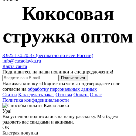
Кокосовая
стружка оптом
8 925 174-20-37
(бесплатно по всей России)
info@cacaolavka.ru
Карта сайта
Подпишитесь на наши новинки и спецпредложения!
Подписаться
Нажимая кнопку «Подписаться» вы подтверждаете свое
согласие на
обработку персональных данных
Статьи
Как сделать заказ
Отзывы
Оплата
О нас
Политика конфиденциальности
Ура!
Вы успешно подписались на нашу рассылку. Мы будем
радовать вас скидками и акциями.
ОК
Быстрая покупка