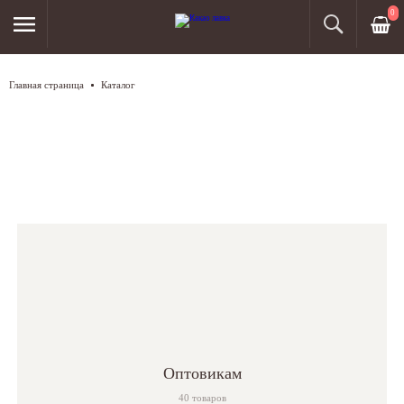
0
Главная страница
Каталог
Каталог продукции
Оптовикам
40 товаров