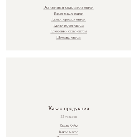
Эквиваленты какао масла оптом
Какао масло оптом
Какао порошок оптом
Какао тертое оптом
Кокосовый сахар оптом
Шоколад оптом
Какао продукция
35 товаров
Какао бобы
Какао масло