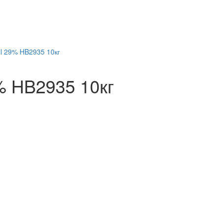
% HB2935 10кг