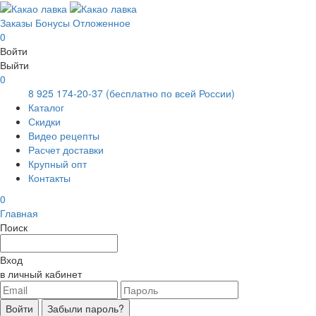
Заказы
Бонусы
Отложенное
0
Войти
Выйти
0
8 925 174-20-37
(бесплатно по всей России)
Каталог
Скидки
Видео рецепты
Расчет доставки
Крупный опт
Контакты
0
Главная
Поиск
Вход
в личный кабинет
Войти
Забыли пароль?