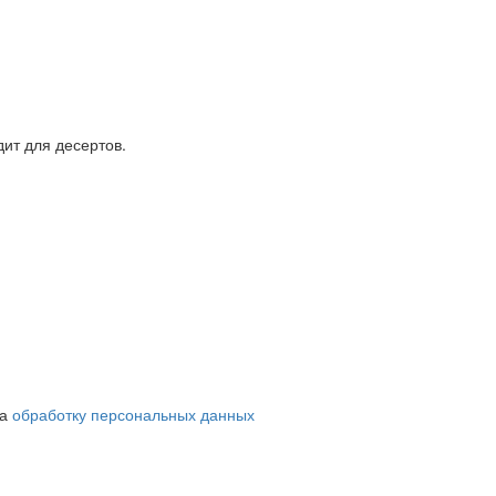
дит для десертов.
на
обработку персональных данных