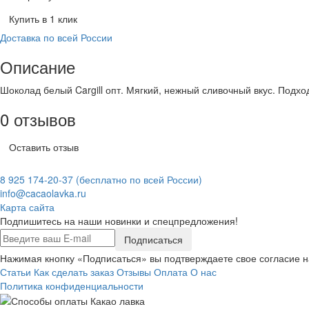
Купить в 1 клик
Доставка по всей России
Описание
Шоколад белый Cargill опт. Мягкий, нежный сливочный вкус. Подхо
0 отзывов
Оставить отзыв
8 925 174-20-37
(бесплатно по всей России)
info@cacaolavka.ru
Карта сайта
Подпишитесь на наши новинки и спецпредложения!
Подписаться
Нажимая кнопку «Подписаться» вы подтверждаете свое согласие 
Статьи
Как сделать заказ
Отзывы
Оплата
О нас
Политика конфиденциальности